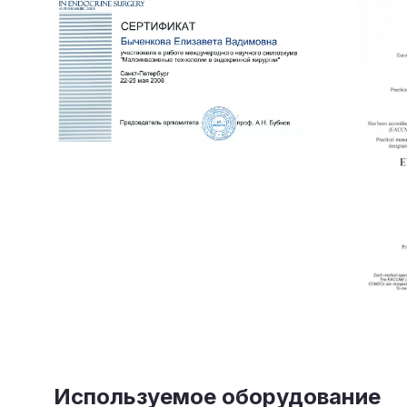
Используемое оборудование