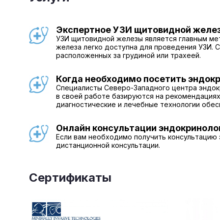
Экспертное УЗИ щитовидной желез
УЗИ щитовидной железы является главным ме
железа легко доступна для проведения УЗИ.
расположенных за грудиной или трахеей.
Когда необходимо посетить эндокр
Специалисты Северо-Западного центра эндокр
в своей работе базируются на рекомендациях
диагностические и лечебные технологии обес
Онлайн консультации эндокриноло
Если вам необходимо получить консультацию 
дистанционной консультации.
Сертификаты