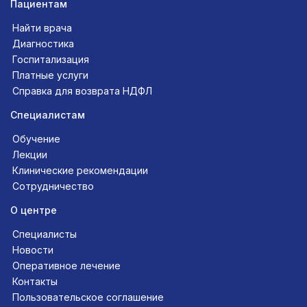
Пациентам
Найти врача
Диагностика
Госпитализация
Платные услуги
Справка для возврата НДФЛ
Специалистам
Обучение
Лекции
Клинические рекомендации
Сотрудничество
О центре
Специалисты
Новости
Оперативное лечение
Контакты
Пользовательское соглашение