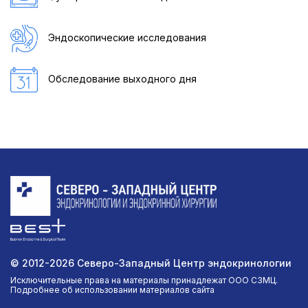
Эндоскопические исследования
Обследование выходного дня
© 2012-2026 Северо-Западный Центр эндокринологии
Исключительные права на материалы принадлежат ООО СЗМЦ.
Подробнее об использовании материалов сайта