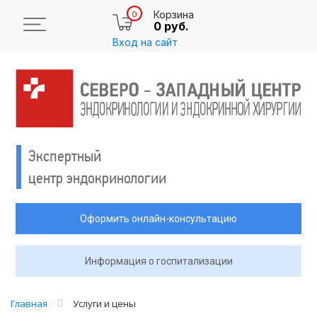
Корзина
0
0 руб.
Вход на сайт
Экспертный
центр эндокринологии
Оформить онлайн-консультацию
Информация о госпитализации
Главная
Услуги и цены