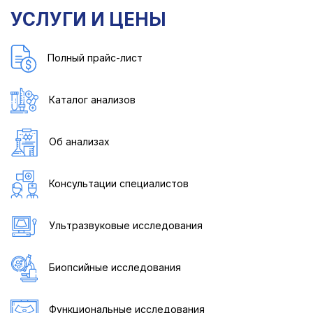
УСЛУГИ И ЦЕНЫ
Полный прайс-лист
Каталог анализов
Об анализах
Консультации специалистов
Ультразвуковые исследования
Биопсийные исследования
Функциональные исследования