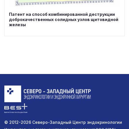
Патент на способ комбинированной деструкции
доброкачественных солидных узлов щитовидной
железы
© 2012-2026 Северо-Западный Центр эндокринологии