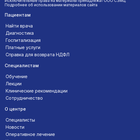
Исключительные права на материалы принадлежат ООО СЗМЦ.
Подробнее об использовании материалов сайта
Пациентам
Найти врача
Диагностика
Госпитализация
Платные услуги
Справка для возврата НДФЛ
Специалистам
Обучение
Лекции
Клинические рекомендации
Сотрудничество
О центре
Специалисты
Новости
Оперативное лечение