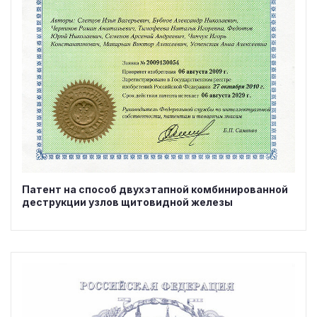
Патент на способ двухэтапной комбинированной
деструкции узлов щитовидной железы