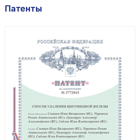
Патенты