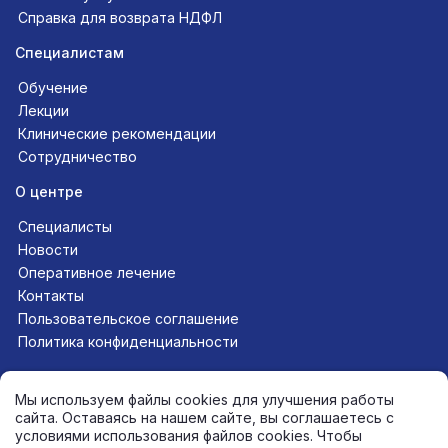
Справка для возврата НДФЛ
Специалистам
Обучение
Лекции
Клинические рекомендации
Сотрудничество
О центре
Специалисты
Новости
Оперативное лечение
Контакты
Пользовательское соглашение
Политика конфиденциальности
Следите за нами в соцсетях
Мы используем файлы cookies для улучшения работы
сайта. Оставаясь на нашем сайте, вы соглашаетесь с
условиями использования файлов cookies. Чтобы