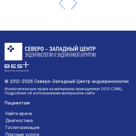
© 2012-2026 Северо-Западный Центр эндокринологии
Исключительные права на материалы принадлежат ООО СЗМЦ.
Подробнее об использовании материалов сайта
Пациентам
Найти врача
Диагностика
Госпитализация
Платные услуги