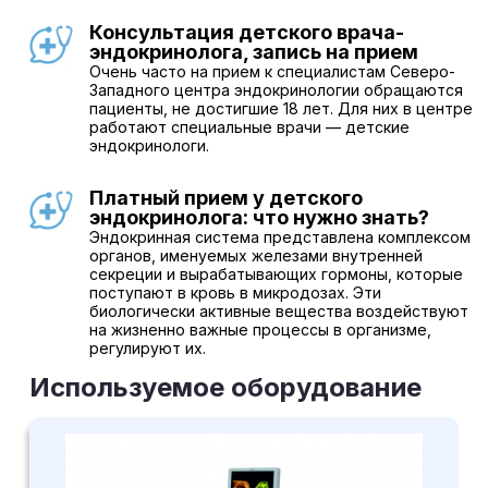
Консультация детского врача-
эндокринолога, запись на прием
Очень часто на прием к специалистам Северо-
Западного центра эндокринологии обращаются
пациенты, не достигшие 18 лет. Для них в центре
работают специальные врачи — детские
эндокринологи.
Платный прием у детского
эндокринолога: что нужно знать?
Эндокринная система представлена комплексом
органов, именуемых железами внутренней
секреции и вырабатывающих гормоны, которые
поступают в кровь в микродозах. Эти
биологически активные вещества воздействуют
на жизненно важные процессы в организме,
регулируют их.
Используемое оборудование