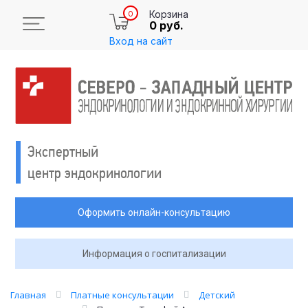
Корзина
0
0 руб.
Вход на сайт
Экспертный
центр эндокринологии
Оформить онлайн-консультацию
Информация о госпитализации
Главная
Платные консультации
Детский