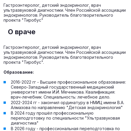
Гастроэнтеролог, детский эндокринолог, врач
ультразвуковой диагностики. Член Российской ассоциации
эндокринологов. Руководитель благотворительного
проекта "Тиробус"
О враче
Гастроэнтеролог, детский эндокринолог, врач
ультразвуковой диагностики. Член Российской ассоциации
эндокринологов. Руководитель благотворительного
проекта "Тиробус".
Образование:
2016-2022 гг - Высшее профессиональное образование:
Северо-Западный государственный медицинский
университет имени И.И. Мечникова. Квалификация:
врач-лечебник. Специальность: лечебное дело.
2022-2024 гг - закончил ординатуру в НМИЦ имени В.А.
Алмазова по направлению "Детская эндокринология"
В 2024 году прошёл профессиональную
переподготовку по специальности "Ультразвуковая
диагностика"
В 2026 году - профессиональная переподготовка по