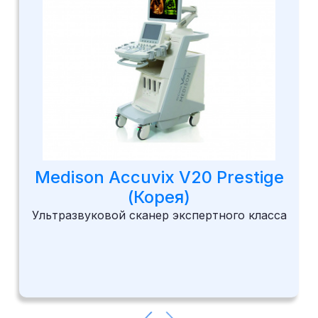
Medison Accuvix V20 Prestige
(Корея)
Ультразвуковой сканер экспертного класса