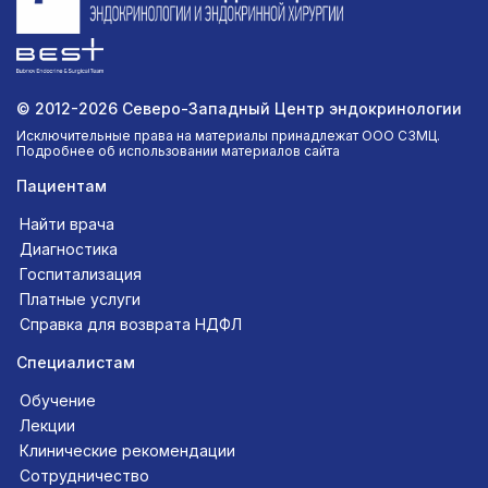
© 2012-2026 Северо-Западный Центр эндокринологии
Исключительные права на материалы принадлежат ООО СЗМЦ.
Подробнее об использовании материалов сайта
Пациентам
Найти врача
Диагностика
Госпитализация
Платные услуги
Справка для возврата НДФЛ
Специалистам
Обучение
Лекции
Клинические рекомендации
Сотрудничество