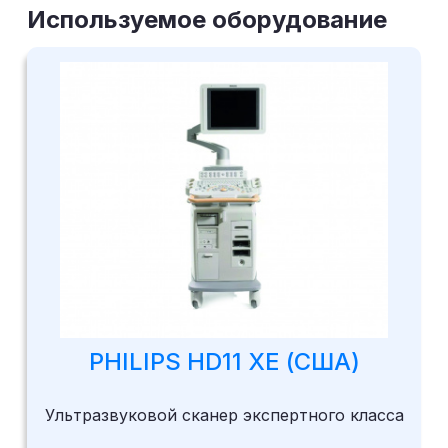
Используемое оборудование
PHILIPS HD11 XE (США)
Ультразвуковой сканер экспертного класса