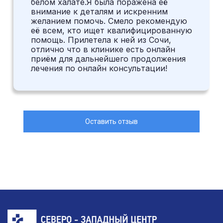
белом халате.Я была поражена её
внимание к деталям и искренним
желанием помочь. Смело рекомендую
её всем, кто ищет квалифицированную
помощь. Прилетела к ней из Сочи,
отлично что в клинике есть онлайн
приём для дальнейшего продолжения
лечения по онлайн консультации!
Оставить отзыв