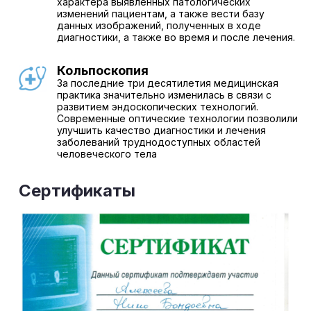
характера выявленных патологических
изменений пациентам, а также вести базу
данных изображений, полученных в ходе
диагностики, а также во время и после лечения.
Кольпоскопия
За последние три десятилетия медицинская
практика значительно изменилась в связи с
развитием эндоскопических технологий.
Современные оптические технологии позволили
улучшить качество диагностики и лечения
заболеваний труднодоступных областей
человеческого тела
Сертификаты