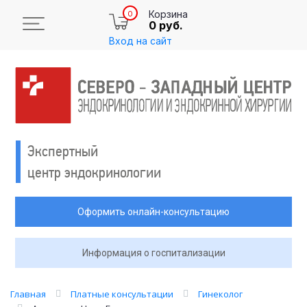
Корзина
0
0 руб.
Вход на сайт
Экспертный
центр эндокринологии
Оформить онлайн-консультацию
Информация о госпитализации
Главная
Платные консультации
Гинеколог