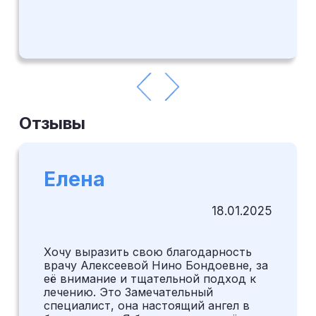
Отзывы
Елена
18.01.2025
Хочу выразить свою благодарность
врачу Алексеевой Нино Бондоевне, за
её внимание и тщательной подход к
лечению. Это Замечательный
специалист, она настоящий ангел в