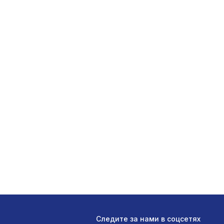
е
Следите за нами в соцсетях