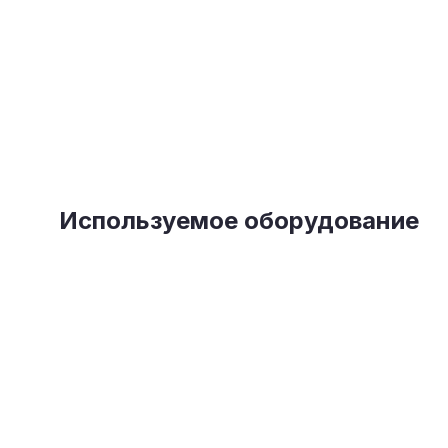
Используемое оборудование