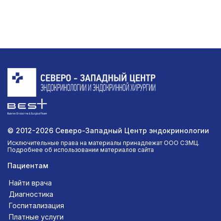
© 2012-2026 Северо-Западный Центр эндокринологии
Исключительные права на материалы принадлежат ООО СЗМЦ.
Подробнее об использовании материалов сайта
Пациентам
Найти врача
Диагностика
Госпитализация
Платные услуги