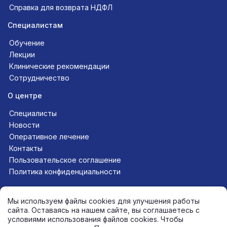
Справка для возврата НДФЛ
Специалистам
Обучение
Лекции
Клинические рекомендации
Сотрудничество
О центре
Специалисты
Новости
Оперативное лечение
Контакты
Пользовательское соглашение
Политика конфиденциальности
Следите за нами в соцсетях
Мы используем файлы cookies для улучшения работы
сайта. Оставаясь на нашем сайте, вы соглашаетесь с
условиями использования файлов cookies. Чтобы