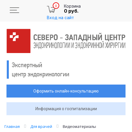
Корзина
0
0 руб.
Вход на сайт
Экспертный
центр эндокринологии
Оформить онлайн-консультацию
Информация о госпитализации
Главная
Для врачей
Видеоматериалы