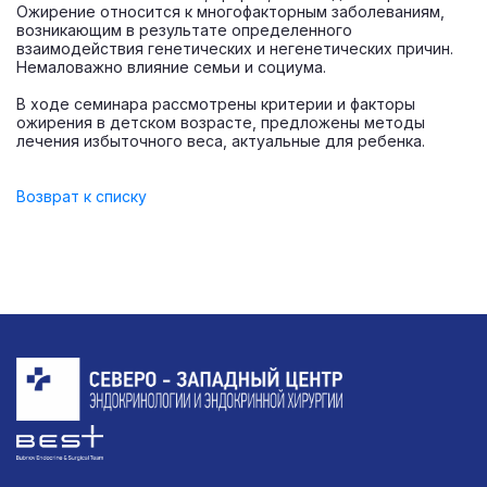
Ожирение относится к многофакторным заболеваниям,
возникающим в результате определенного
взаимодействия генетических и негенетических причин.
Немаловажно влияние семьи и социума.
В ходе семинара рассмотрены критерии и факторы
ожирения в детском возрасте, предложены методы
лечения избыточного веса, актуальные для ребенка.
Возврат к списку