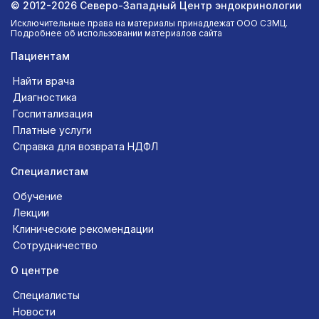
© 2012-2026 Северо-Западный Центр эндокринологии
Исключительные права на материалы принадлежат ООО СЗМЦ.
Подробнее об использовании материалов сайта
Пациентам
Найти врача
Диагностика
Госпитализация
Платные услуги
Справка для возврата НДФЛ
Специалистам
Обучение
Лекции
Клинические рекомендации
Сотрудничество
О центре
Специалисты
Новости