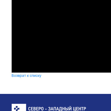
Возврат к списку