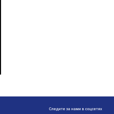
е
Следите за нами в соцсетях