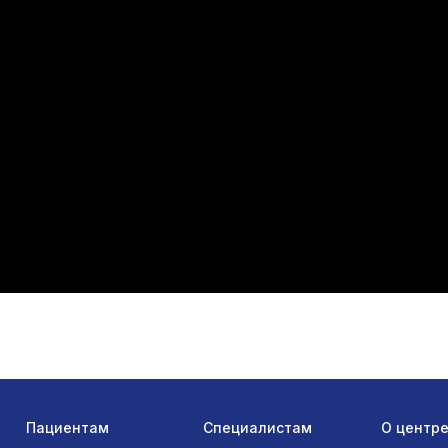
Пациентам
Специалистам
О центр