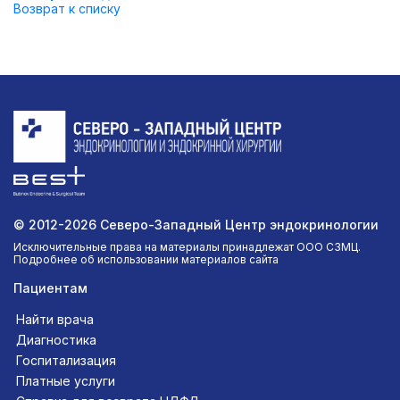
Возврат к списку
© 2012-2026 Северо-Западный Центр эндокринологии
Исключительные права на материалы принадлежат ООО СЗМЦ.
Подробнее об использовании материалов сайта
Пациентам
Найти врача
Диагностика
Госпитализация
Платные услуги