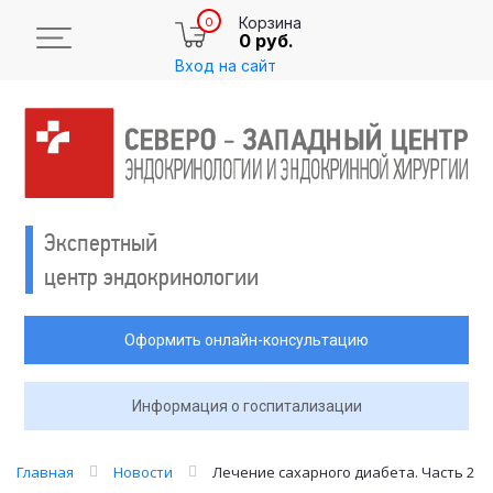
Корзина
0
0 руб.
Вход на сайт
Экспертный
центр эндокринологии
Оформить онлайн-консультацию
Информация о госпитализации
Главная
Новости
Лечение сахарного диабета. Часть 2