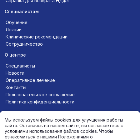
Справка для возврата НДФЛ
Специалистам
Обучение
Лекции
Клинические рекомендации
Сотрудничество
О центре
Специалисты
Новости
Оперативное лечение
Контакты
Пользовательское соглашение
Политика конфиденциальности
Следите за нами в соцсетях
Мы используем файлы cookies для улучшения работы
сайта. Оставаясь на нашем сайте, вы соглашаетесь с
условиями использования файлов cookies. Чтобы
ознакомиться с нашими Положениями о