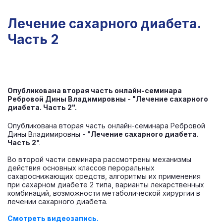
Лечение сахарного диабета.
Часть 2
Опубликована вторая часть онлайн-семинара
Ребровой Дины Владимировны - "Лечение сахарного
диабета. Часть 2".
Опубликована вторая часть онлайн-семинара Ребровой
Дины Владимировны - "
Лечение сахарного диабета.
Часть 2
".
Во второй части семинара рассмотрены механизмы
действия основных классов пероральных
сахароснижающих средств, алгоритмы их применения
при сахарном диабете 2 типа, варианты лекарственных
комбинаций, возможности метаболической хирургии в
лечении сахарного диабета.
Смотреть видеозапись.