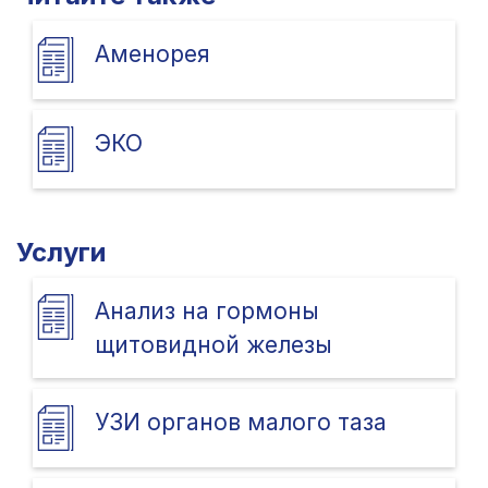
Аменорея
ЭКО
Услуги
Анализ на гормоны
щитовидной железы
УЗИ органов малого таза