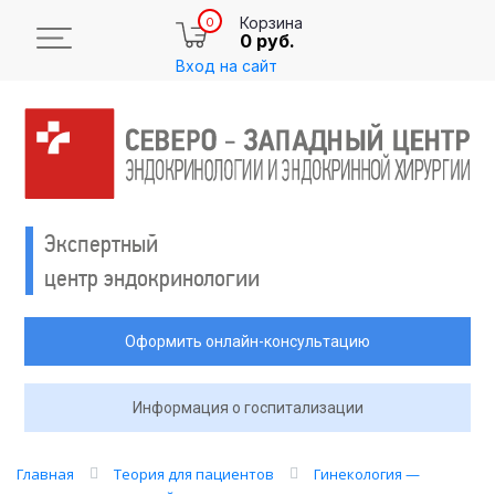
Корзина
0
0 руб.
Вход на сайт
Экспертный
центр эндокринологии
Оформить онлайн-консультацию
Информация о госпитализации
Главная
Теория для пациентов
Гинекология —