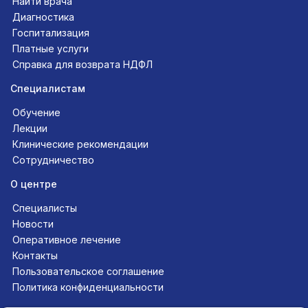
Найти врача
Диагностика
Госпитализация
Платные услуги
Справка для возврата НДФЛ
Специалистам
Обучение
Лекции
Клинические рекомендации
Сотрудничество
О центре
Специалисты
Новости
Оперативное лечение
Контакты
Пользовательское соглашение
Политика конфиденциальности