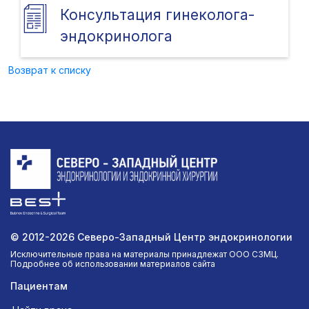
Консультация гинеколога-
эндокринолога
Возврат к списку
© 2012-2026 Северо-Западный Центр эндокринологии
Исключительные права на материалы принадлежат ООО СЗМЦ.
Подробнее об использовании материалов сайта
Пациентам