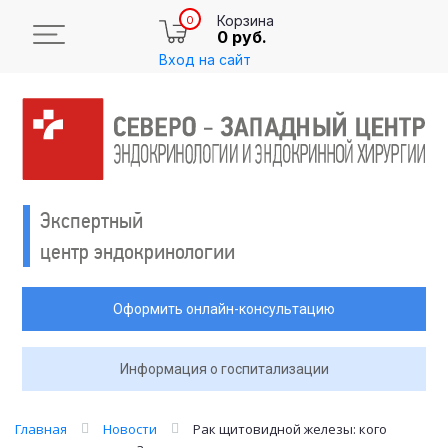
Корзина
0
0 руб.
Вход на сайт
Экспертный
центр эндокринологии
Оформить онлайн-консультацию
Информация о госпитализации
Главная
Новости
Рак щитовидной железы: кого