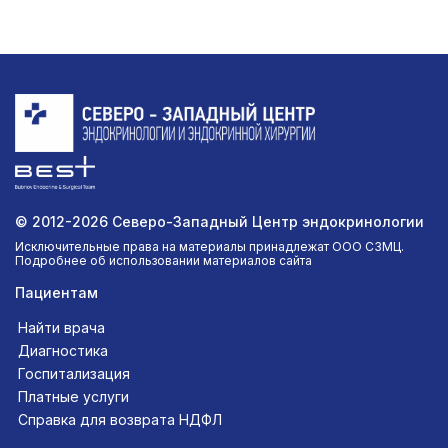
© 2012-2026 Северо-Западный Центр эндокринологии
Исключительные права на материалы принадлежат ООО СЗМЦ.
Подробнее об использовании материалов сайта
Пациентам
Найти врача
Диагностика
Госпитализация
Платные услуги
Справка для возврата НДФЛ