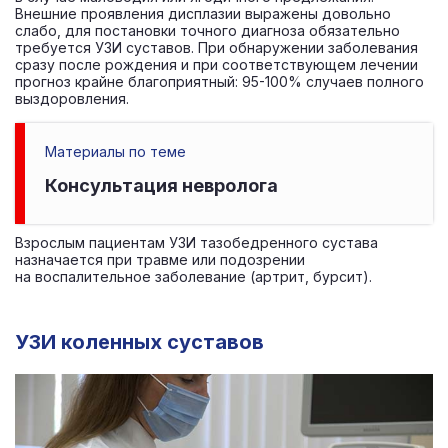
Внешние проявления дисплазии выражены довольно
слабо, для постановки точного диагноза обязательно
требуется УЗИ суставов. При обнаружении заболевания
сразу после рождения и при соответствующем лечении
прогноз крайне благоприятный: 95-100% случаев полного
выздоровления.
Материалы по теме
Консультация невролога
Взрослым пациентам УЗИ тазобедренного сустава
назначается при травме или подозрении
на воспалительное заболевание (артрит, бурсит).
УЗИ коленных суставов