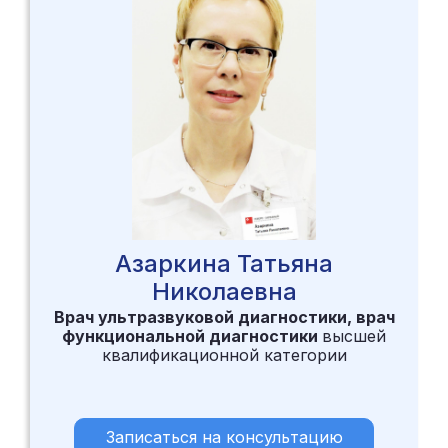
Азаркина Татьяна
Николаевна
Врач ультразвуковой диагностики, врач
функциональной диагностики
высшей
квалификационной категории
Записаться на консультацию