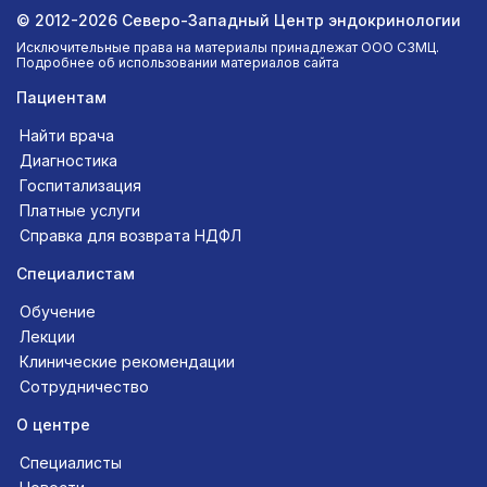
© 2012-2026 Северо-Западный Центр эндокринологии
Исключительные права на материалы принадлежат ООО СЗМЦ.
Подробнее об использовании материалов сайта
Пациентам
Найти врача
Диагностика
Госпитализация
Платные услуги
Справка для возврата НДФЛ
Специалистам
Обучение
Лекции
Клинические рекомендации
Сотрудничество
О центре
Специалисты