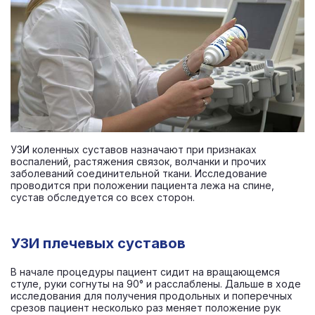
УЗИ коленных суставов назначают при признаках
воспалений, растяжения связок, волчанки и прочих
заболеваний соединительной ткани. Исследование
проводится при положении пациента лежа на спине,
сустав обследуется со всех сторон.
УЗИ плечевых суставов
В начале процедуры пациент сидит на вращающемся
стуле, руки согнуты на 90° и расслаблены. Дальше в ходе
исследования для получения продольных и поперечных
срезов пациент несколько раз меняет положение рук