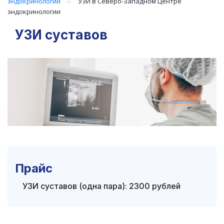
эндокринологии
УЗИ в Северо-Западном Центре
эндокринологии
УЗИ суставов
Прайс
УЗИ суставов (одна пара): 2300 рублей