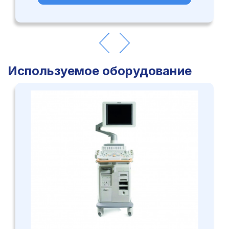
Используемое оборудование