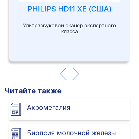
PHILIPS HD11 XE (США)
Ультразвуковой сканер экспертного
класса
Читайте также
Акромегалия
Биопсия молочной железы