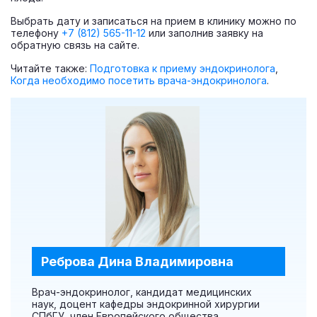
Выбрать дату и записаться на прием в клинику можно по
телефону
+7 (812) 565-11-12
или заполнив заявку на
обратную связь на сайте.
Читайте также:
Подготовка к приему эндокринолога
,
Когда необходимо посетить врача-эндокринолога
.
Реброва Дина Владимировна
Врач-эндокринолог, кандидат медицинских
наук, доцент кафедры эндокринной хирургии
СПбГУ, член Европейского общества