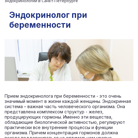
эндокринологии в Санкт-Петербурге
Эндокринолог при
беременности
Прием эндокринолога при беременности - это очень
значимый момент в жизни каждой женщины. Эндокринная
система – важная часть человеческого организма. Она
представлена комплексом структур - желез,
продуцирующих гормоны. Именно эти вещества,
обладающие биологической активностью, регулируют
практически все внутренние процессы и функции
организма. Причем концентрация гормонов должна
всегда поддерживаться на оптимальном уровне,