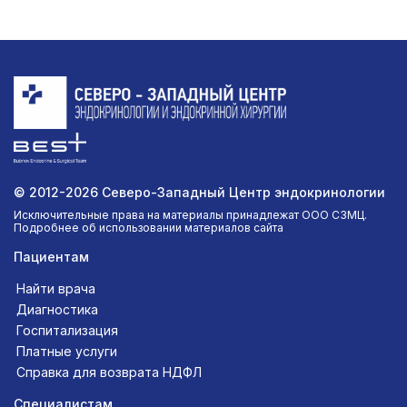
© 2012-2026 Северо-Западный Центр эндокринологии
Исключительные права на материалы принадлежат ООО СЗМЦ.
Подробнее об использовании материалов сайта
Пациентам
Найти врача
Диагностика
Госпитализация
Платные услуги
Справка для возврата НДФЛ
Специалистам