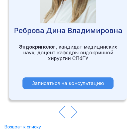
Реброва Дина Владимировна
Эндокринолог,
кандидат медицинских
наук, доцент кафедры эндокринной
хирургии СПбГУ
Записаться на консультацию
Возврат к списку