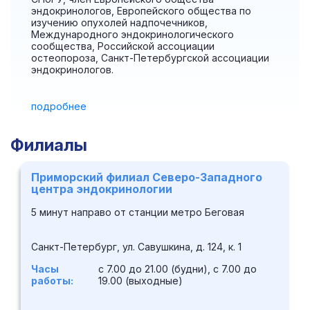
эндокринологов, Европейского общества по
изучению опухолей надпочечников,
Международного эндокринологического
сообщества, Российской ассоциации
остеопороза, Санкт-Петербургской ассоциации
эндокринологов.
подробнее
Филиалы
Приморский филиал Северо-Западного
центра эндокринологии
5 минут направо от станции метро Беговая
Санкт-Петербург, ул. Савушкина, д. 124, к. 1
Часы
с 7.00 до 21.00 (будни), с 7.00 до
работы:
19.00 (выходные)