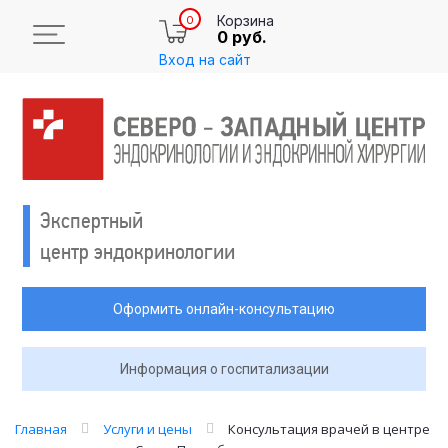
Корзина
0
0 руб.
Вход на сайт
Экспертный
центр эндокринологии
Оформить онлайн-консультацию
Информация о госпитализации
Главная
Услуги и цены
Консультация врачей в центре