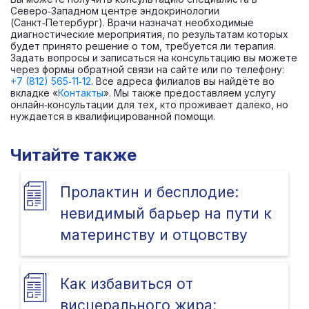
Северо‑Западном центре эндокринологии
(Санкт‑Петербург). Врачи назначат необходимые
диагностические мероприятия, по результатам которых
будет принято решение о том, требуется ли терапия.
Задать вопросы и записаться на консультацию вы можете
через формы обратной связи на сайте или по телефону:
+7 (812) 565‑11‑12
. Все адреса филиалов вы найдёте во
вкладке «
Контакты
». Мы также предоставляем услугу
онлайн‑консультации для тех, кто проживает далеко, но
нуждается в квалифицированной помощи.
Читайте также
Пролактин и бесплодие:
невидимый барьер на пути к
материнству и отцовству
Как избавиться от
висцерального жира: