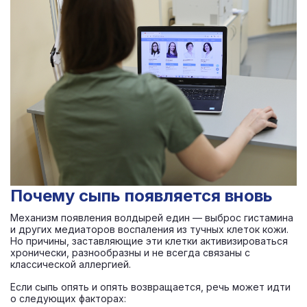
Почему сыпь появляется вновь
Механизм появления волдырей един — выброс гистамина
и других медиаторов воспаления из тучных клеток кожи.
Но причины, заставляющие эти клетки активизироваться
хронически, разнообразны и не всегда связаны с
классической аллергией.
Если сыпь опять и опять возвращается, речь может идти
о следующих факторах: