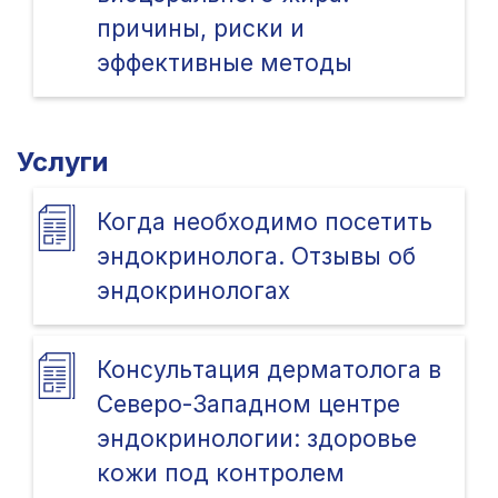
причины, риски и
эффективные методы
Услуги
Когда необходимо посетить
эндокринолога. Отзывы об
эндокринологах
Консультация дерматолога в
Северо-Западном центре
эндокринологии: здоровье
кожи под контролем