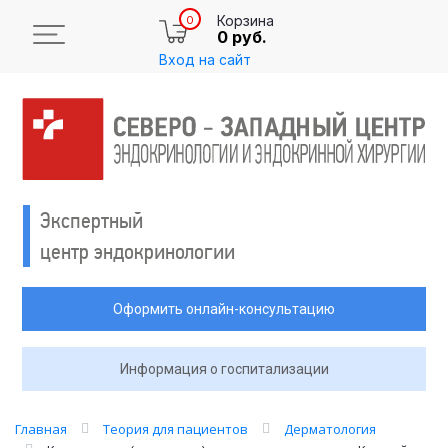
Корзина
0
0 руб.
Вход на сайт
Экспертный
центр эндокринологии
Оформить онлайн-консультацию
Информация о госпитализации
Главная
Теория для пациентов
Дерматология