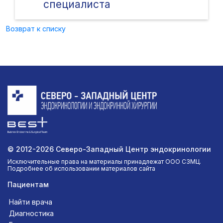
специалиста
Возврат к списку
© 2012-2026 Северо-Западный Центр эндокринологии
Исключительные права на материалы принадлежат ООО СЗМЦ.
Подробнее об использовании материалов сайта
Пациентам
Найти врача
Диагностика