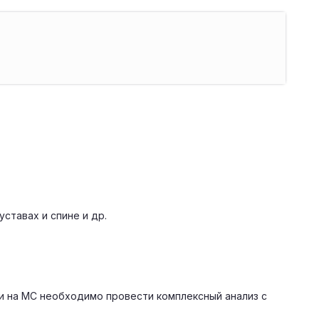
ставах и спине и др.
и на МС необходимо провести комплексный анализ с