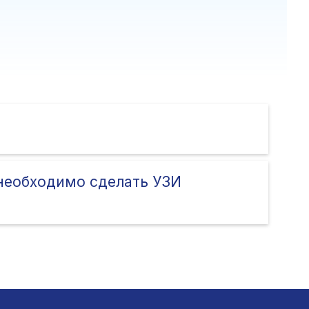
необходимо cделать УЗИ