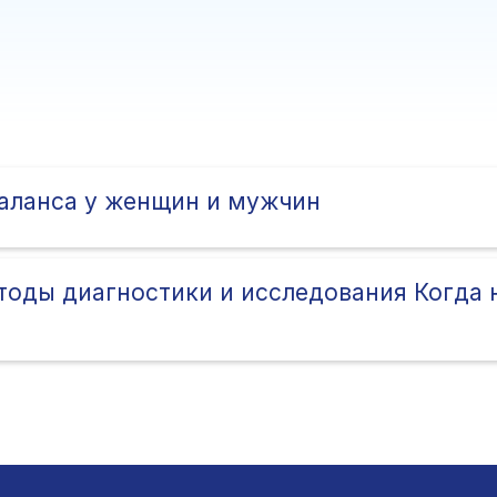
аланса у женщин и мужчин
оды диагностики и исследования Когда 