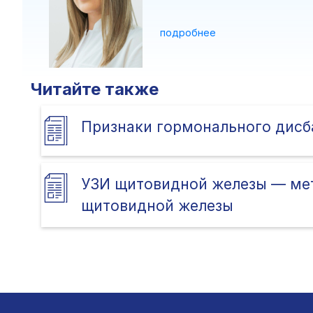
подробнее
Читайте также
Признаки гормонального дисб
УЗИ щитовидной железы — мет
щитовидной железы