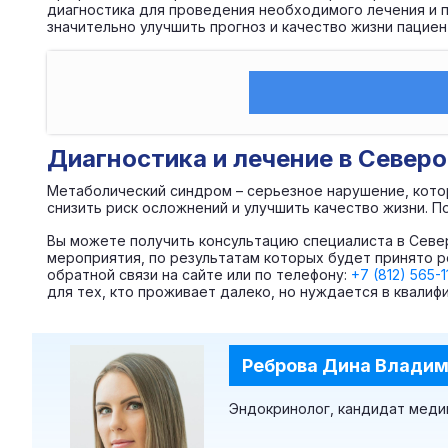
диагностика для проведения необходимого лечения и 
значительно улучшить прогноз и качество жизни пациен
Диагностика и лечение в Север
Метаболический синдром – серьезное нарушение, кото
снизить риск осложнений и улучшить качество жизни. 
Вы можете получить консультацию специалиста в Севе
мероприятия, по результатам которых будет принято р
обратной связи на сайте или по телефону:
+7 (812) 565-1
для тех, кто проживает далеко, но нуждается в квали
Реброва Дина Влади
Эндокринолог, кандидат меди