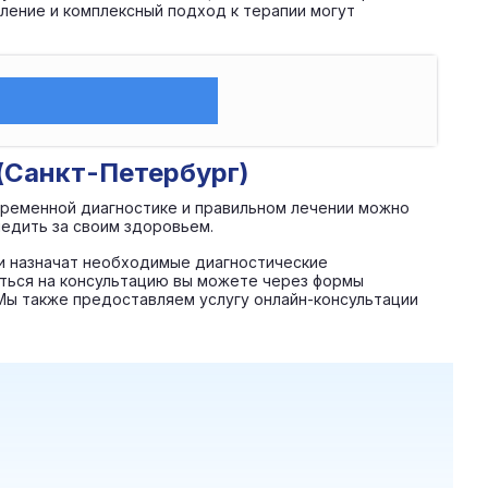
ление и комплексный подход к терапии могут
(Санкт-Петербург)
временной диагностике и правильном лечении можно
ледить за своим здоровьем.
и назначат необходимые диагностические
аться на консультацию вы можете через формы
 Мы также предоставляем услугу онлайн-консультации