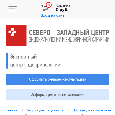
Корзина
0
0 руб.
Вход на сайт
Экспертный
центр эндокринологии
Оформить онлайн-консультацию
Информация о госпитализации
Главная
Теория для пациентов
Щитовидная железа —