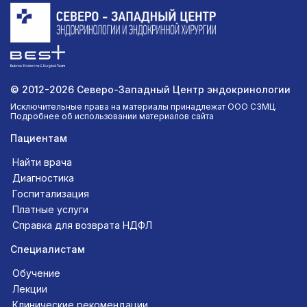
© 2012-2026 Северо-Западный Центр эндокринологии
Исключительные права на материалы принадлежат ООО СЗМЦ.
Подробнее об использовании материалов сайта
Пациентам
Найти врача
Диагностика
Госпитализация
Платные услуги
Справка для возврата НДФЛ
Специалистам
Обучение
Лекции
Клинические рекомендации