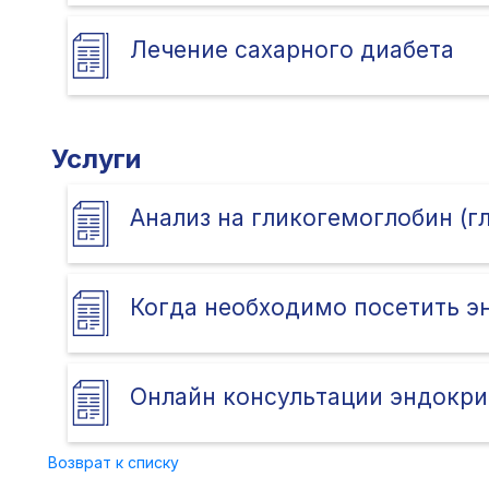
Лечение сахарного диабета
Услуги
Анализ на гликогемоглобин (
Когда необходимо посетить э
Онлайн консультации эндокри
Возврат к списку