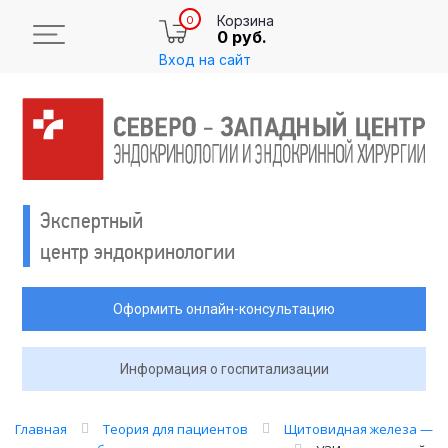
Корзина
0
0 руб.
Вход на сайт
Экспертный
центр эндокринологии
Оформить онлайн-консультацию
Информация о госпитализации
Главная
Теория для пациентов
Щитовидная железа —