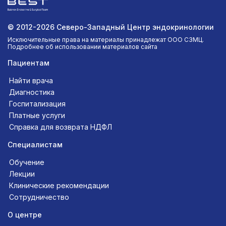
© 2012-2026 Северо-Западный Центр эндокринологии
Исключительные права на материалы принадлежат ООО СЗМЦ.
Подробнее об использовании материалов сайта
Пациентам
Найти врача
Диагностика
Госпитализация
Платные услуги
Справка для возврата НДФЛ
Специалистам
Обучение
Лекции
Клинические рекомендации
Сотрудничество
О центре