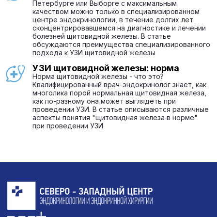
Петербурге или Выборге с максимальным
качеством можно только в специализированном
центре эндокринологии, в течение долгих лет
сконцентрировавшемся на диагностике и лечении
болезней щитовидной железы. В статье
обсуждаются преимущества специализированного
подхода к УЗИ щитовидной железы
УЗИ щитовидной железы: норма
Норма щитовидной железы - что это?
Квалифицированный врач-эндокринолог знает, как
многолика порой нормальная щитовидная железа,
как по-разному она может выглядеть при
проведении УЗИ. В статье описываются различные
аспекты понятия "щитовидная железа в норме"
при проведении УЗИ