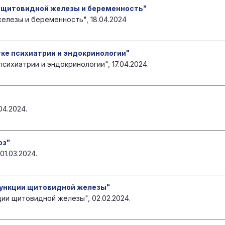
 щитовидной железы и беременность"
елезы и беременность", 18.04.2024
ке психиатрии и эндокринологии"
ихиатрии и эндокринологии", 17.04.2024.
04.2024.
оз"
1.03.2024.
ункции щитовидной железы"
ии щитовидной железы", 02.02.2024.