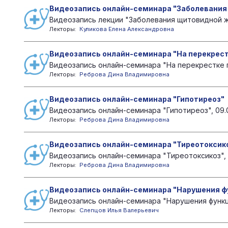
Видеозапись онлайн-семинара "Заболевания
Видеозапись лекции "Заболевания щитовидной ж
Лекторы:
Куликова Елена Александровна
Видеозапись онлайн-семинара "На перекрест
Видеозапись онлайн-семинара "На перекрестке пс
Лекторы:
Реброва Дина Владимировна
Видеозапись онлайн-семинара "Гипотиреоз"
Видеозапись онлайн-семинара "Гипотиреоз", 09.
Лекторы:
Реброва Дина Владимировна
Видеозапись онлайн-семинара "Тиреотоксик
Видеозапись онлайн-семинара "Тиреотоксикоз", 0
Лекторы:
Реброва Дина Владимировна
Видеозапись онлайн-семинара "Нарушения ф
Видеозапись онлайн-семинара "Нарушения функц
Лекторы:
Слепцов Илья Валерьевич