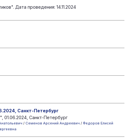
ов". Дата проведения: 14.11.2024
6.2024, Санкт-Петербург
, 01.06.2024, Санкт-Петербург
Анатольевич
/
Семенов Арсений Андреевич
/
Федоров Елисей
ергеевна