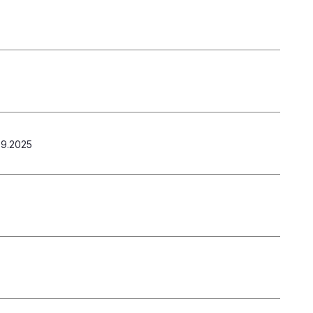
9.2025