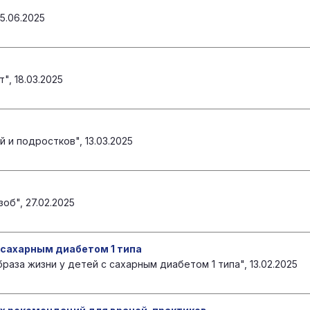
5.06.2025
, 18.03.2025
 и подростков", 13.03.2025
об", 27.02.2025
 сахарным диабетом 1 типа
аза жизни у детей с сахарным диабетом 1 типа", 13.02.2025