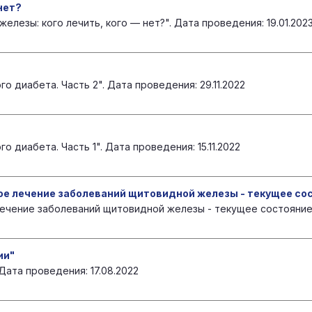
нет?
лезы: кого лечить, кого — нет?". Дата проведения: 19.01.202
 диабета. Часть 2". Дата проведения: 29.11.2022
 диабета. Часть 1". Дата проведения: 15.11.2022
е лечение заболеваний щитовидной железы - текущее сос
ечение заболеваний щитовидной железы - текущее состояние и
ии"
Дата проведения: 17.08.2022