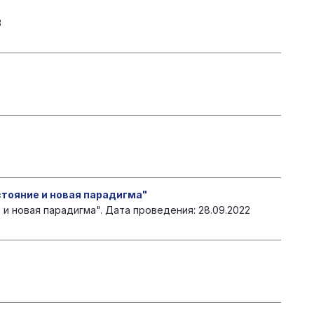
3
тояние и новая парадигма"
 новая парадигма". Дата проведения: 28.09.2022