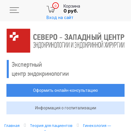
Корзина
0
0 руб.
Вход на сайт
Экспертный
центр эндокринологии
Оформить онлайн-консультацию
Информация о госпитализации
Главная
Теория для пациентов
Гинекология —