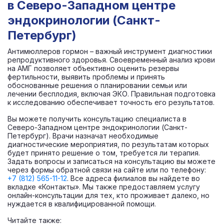
в Северо-Западном центре
эндокринологии (Санкт-
Петербург)
Антимюллеров гормон – важный инструмент диагностики
репродуктивного здоровья. Своевременный анализ крови
на АМГ позволяет объективно оценить резервы
фертильности, выявить проблемы и принять
обоснованные решения о планировании семьи или
лечении бесплодия, включая ЭКО. Правильная подготовка
к исследованию обеспечивает точность его результатов.
Вы можете получить консультацию специалиста в
Северо-Западном центре эндокринологии (Санкт-
Петербург). Врачи назначат необходимые
диагностические мероприятия, по результатам которых
будет принято решение о том, требуется ли терапия.
Задать вопросы и записаться на консультацию вы можете
через формы обратной связи на сайте или по телефону:
+7 (812) 565-11-12
. Все адреса филиалов вы найдете во
вкладке «Контакты». Мы также предоставляем услугу
онлайн-консультации для тех, кто проживает далеко, но
нуждается в квалифицированной помощи.
Читайте также: