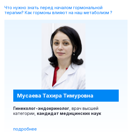
Что нужно знать перед началом гормональной
терапии?
Как гормоны влияют на наш метаболизм ?
Мусаева Тахира Тимуровна
Гинеколог-эндокринолог
, врач высшей
категории,
кандидат медицинских наук
подробнее