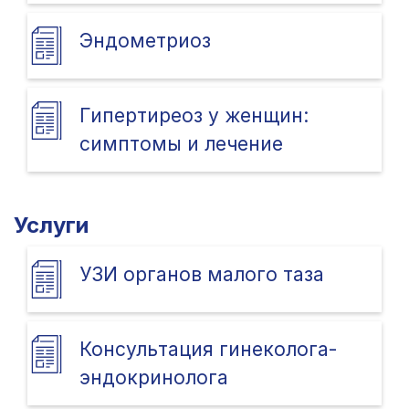
Эндометриоз
Гипертиреоз у женщин:
симптомы и лечение
Услуги
УЗИ органов малого таза
Консультация гинеколога-
эндокринолога