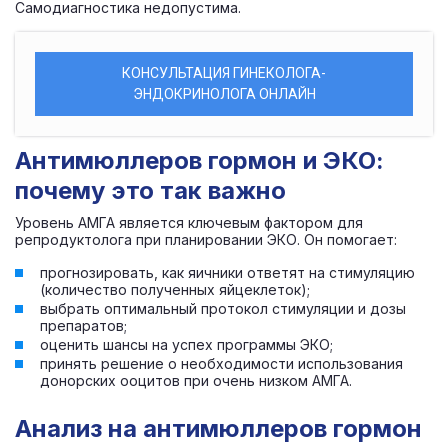
Самодиагностика недопустима.
КОНСУЛЬТАЦИЯ ГИНЕКОЛОГА-
ЭНДОКРИНОЛОГА ОНЛАЙН
Антимюллеров гормон и ЭКО:
почему это так важно
Уровень АМГА является ключевым фактором для
репродуктолога при планировании ЭКО. Он помогает:
прогнозировать, как яичники ответят на стимуляцию
(количество полученных яйцеклеток);
выбрать оптимальный протокол стимуляции и дозы
препаратов;
оценить шансы на успех программы ЭКО;
принять решение о необходимости использования
донорских ооцитов при очень низком АМГА.
Анализ на антимюллеров гормон