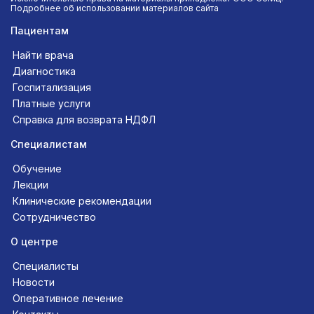
Подробнее об использовании материалов сайта
Пациентам
Найти врача
Диагностика
Госпитализация
Платные услуги
Справка для возврата НДФЛ
Специалистам
Обучение
Лекции
Клинические рекомендации
Сотрудничество
О центре
Специалисты
Новости
Оперативное лечение